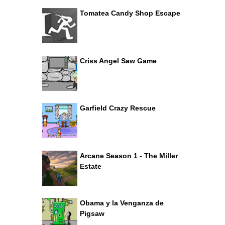
Tomatea Candy Shop Escape
Criss Angel Saw Game
Garfield Crazy Rescue
Arcane Season 1 - The Miller
Estate
Obama y la Venganza de
Pigsaw