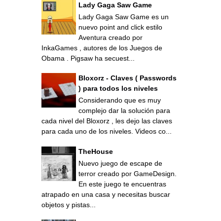
Lady Gaga Saw Game
Lady Gaga Saw Game es un
nuevo point and click estilo
Aventura creado por
InkaGames , autores de los Juegos de
Obama . Pigsaw ha secuest...
Bloxorz - Claves ( Passwords
) para todos los niveles
Considerando que es muy
complejo dar la solución para
cada nivel del Bloxorz , les dejo las claves
para cada uno de los niveles. Videos co...
TheHouse
Nuevo juego de escape de
terror creado por GameDesign.
En este juego te encuentras
atrapado en una casa y necesitas buscar
objetos y pistas...