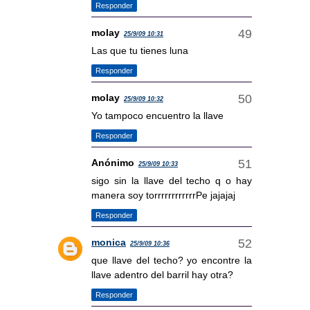
Responder
molay
25/9/09 10:31
Las que tu tienes luna
Responder
molay
25/9/09 10:32
Yo tampoco encuentro la llave
Responder
Anónimo
25/9/09 10:33
sigo sin la llave del techo q o hay
manera soy torrrrrrrrrrrrPe jajajaj
Responder
monica
25/9/09 10:36
que llave del techo? yo encontre la
llave adentro del barril hay otra?
Responder