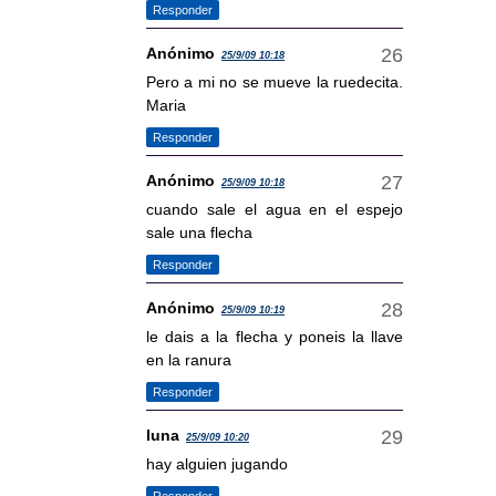
Responder
Anónimo
25/9/09 10:18
Pero a mi no se mueve la ruedecita.
Maria
Responder
Anónimo
25/9/09 10:18
cuando sale el agua en el espejo
sale una flecha
Responder
Anónimo
25/9/09 10:19
le dais a la flecha y poneis la llave
en la ranura
Responder
luna
25/9/09 10:20
hay alguien jugando
Responder