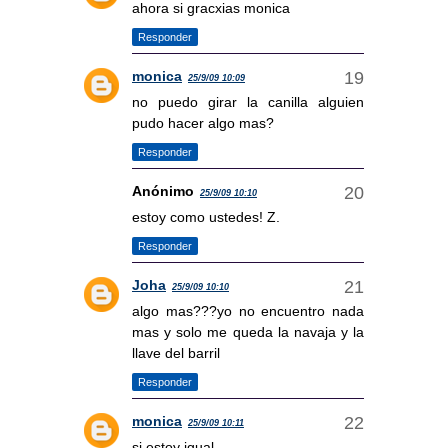
ahora si gracxias monica
Responder
monica
25/9/09 10:09
no puedo girar la canilla alguien
pudo hacer algo mas?
Responder
Anónimo
25/9/09 10:10
estoy como ustedes! Z.
Responder
Joha
25/9/09 10:10
algo mas???yo no encuentro nada
mas y solo me queda la navaja y la
llave del barril
Responder
monica
25/9/09 10:11
si estoy igual