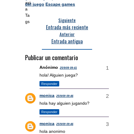
del juego
Escape games
Siguiente
Entrada más reciente
Anterior
Entrada antigua
Publicar un comentario
Anónimo
25/9/09 09:41
hola! Alguien juega?
Responder
monica
25/9/09 09:46
hola hay alguien jugando?
Responder
monica
25/9/09 09:46
hola anonimo