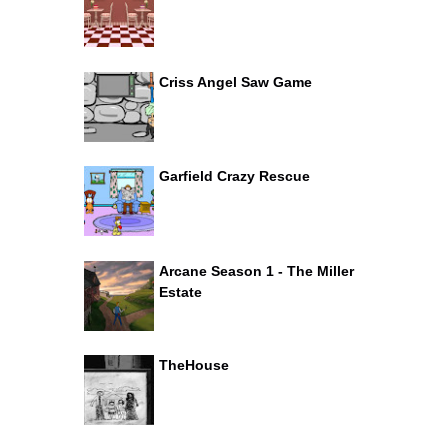
Criss Angel Saw Game
Garfield Crazy Rescue
Arcane Season 1 - The Miller
Estate
TheHouse