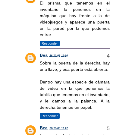
El prisma que tenemos en el
inventario lo ponemos en la
máquina que hay frente a la de
videojuegos y aparece una puerta
en la pared por la que podemos
entrar
Responder
Bea
26/10/09 11:10
Sobre la puerta de la derecha hay
una llave, y esa puerta está abierta.
Dentro hay una especie de cámara
de vídeo en la que ponemos la
tablilla que tenemos en el inventario,
y le damos a la palanca. A la
derecha tenemos un papel.
Responder
Bea
26/10/09 11:12