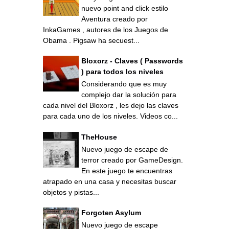
nuevo point and click estilo
Aventura creado por
InkaGames , autores de los Juegos de
Obama . Pigsaw ha secuest...
Bloxorz - Claves ( Passwords
) para todos los niveles
Considerando que es muy
complejo dar la solución para
cada nivel del Bloxorz , les dejo las claves
para cada uno de los niveles. Videos co...
TheHouse
Nuevo juego de escape de
terror creado por GameDesign.
En este juego te encuentras
atrapado en una casa y necesitas buscar
objetos y pistas...
Forgoten Asylum
Nuevo juego de escape