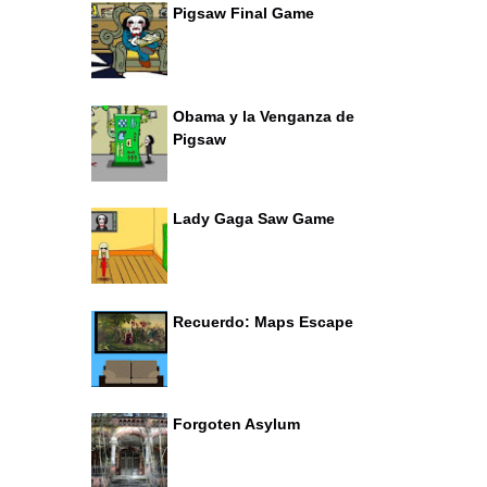
Pigsaw Final Game
Obama y la Venganza de
Pigsaw
Lady Gaga Saw Game
Recuerdo: Maps Escape
Forgoten Asylum