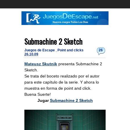
Submachine 2 Sketch
Juegos de Escape
,
Point and clicks
26
26.10.09
Mateusz Skutnik
presenta Submachine 2
Sketch.
Se trata del boceto realizado por el autor
para este capítulo de la serie. Y ahora lo
muestra en forma de point and click.
Buena Suerte!
Jugar
Submachine 2 Sketch