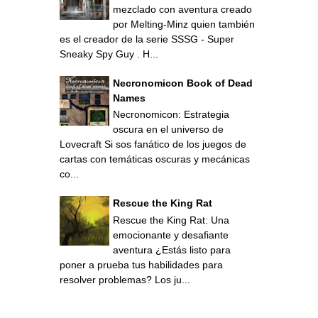
mezclado con aventura creado
por Melting-Minz quien también
es el creador de la serie SSSG - Super
Sneaky Spy Guy . H...
Necronomicon Book of Dead
Names
Necronomicon: Estrategia
oscura en el universo de
Lovecraft Si sos fanático de los juegos de
cartas con temáticas oscuras y mecánicas
co...
Rescue the King Rat
Rescue the King Rat: Una
emocionante y desafiante
aventura ¿Estás listo para
poner a prueba tus habilidades para
resolver problemas? Los ju...