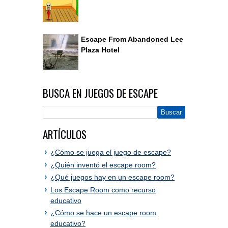
Escape From Abandoned Lee
Plaza Hotel
BUSCA EN JUEGOS DE ESCAPE
ARTÍCULOS
¿Cómo se juega el juego de escape?
¿Quién inventó el escape room?
¿Qué juegos hay en un escape room?
Los Escape Room como recurso
educativo
¿Cómo se hace un escape room
educativo?