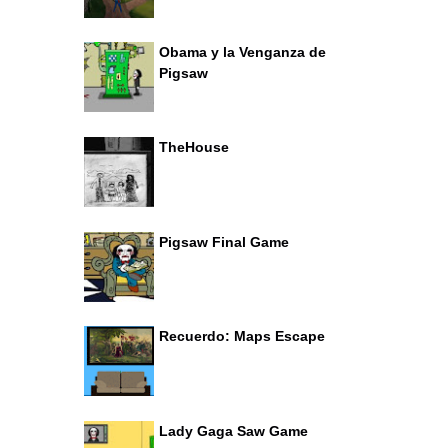
Obama y la Venganza de
Pigsaw
TheHouse
Pigsaw Final Game
Recuerdo: Maps Escape
Lady Gaga Saw Game