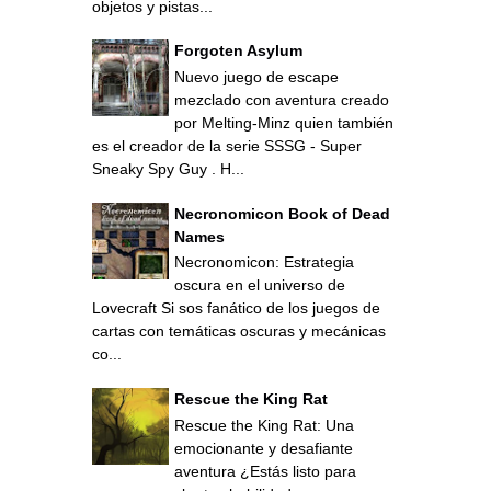
objetos y pistas...
Forgoten Asylum
Nuevo juego de escape
mezclado con aventura creado
por Melting-Minz quien también
es el creador de la serie SSSG - Super
Sneaky Spy Guy . H...
Necronomicon Book of Dead
Names
Necronomicon: Estrategia
oscura en el universo de
Lovecraft Si sos fanático de los juegos de
cartas con temáticas oscuras y mecánicas
co...
Rescue the King Rat
Rescue the King Rat: Una
emocionante y desafiante
aventura ¿Estás listo para