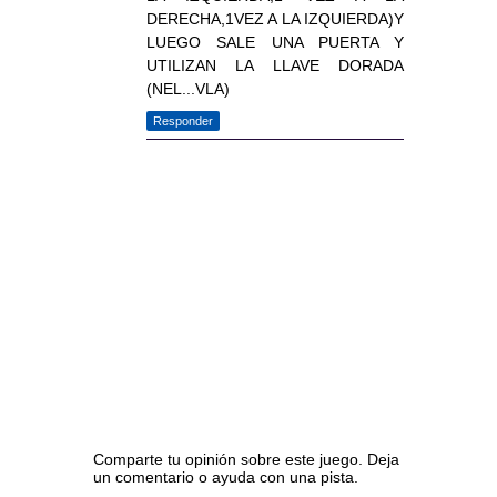
DERECHA,1VEZ A LA IZQUIERDA)Y
LUEGO SALE UNA PUERTA Y
UTILIZAN LA LLAVE DORADA
(NEL...VLA)
Responder
Comparte tu opinión sobre este juego. Deja
un comentario o ayuda con una pista.