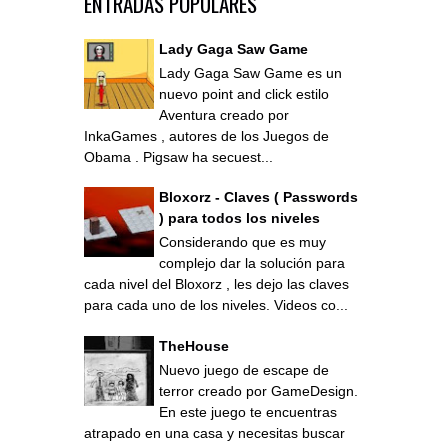
ENTRADAS POPULARES
Lady Gaga Saw Game
Lady Gaga Saw Game es un
nuevo point and click estilo
Aventura creado por
InkaGames , autores de los Juegos de
Obama . Pigsaw ha secuest...
Bloxorz - Claves ( Passwords
) para todos los niveles
Considerando que es muy
complejo dar la solución para
cada nivel del Bloxorz , les dejo las claves
para cada uno de los niveles. Videos co...
TheHouse
Nuevo juego de escape de
terror creado por GameDesign.
En este juego te encuentras
atrapado en una casa y necesitas buscar