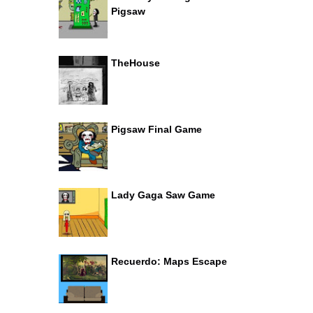
Pigsaw
TheHouse
Pigsaw Final Game
Lady Gaga Saw Game
Recuerdo: Maps Escape