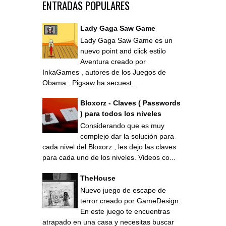
ENTRADAS POPULARES
Lady Gaga Saw Game
Lady Gaga Saw Game es un
nuevo point and click estilo
Aventura creado por
InkaGames , autores de los Juegos de
Obama . Pigsaw ha secuest...
Bloxorz - Claves ( Passwords
) para todos los niveles
Considerando que es muy
complejo dar la solución para
cada nivel del Bloxorz , les dejo las claves
para cada uno de los niveles. Videos co...
TheHouse
Nuevo juego de escape de
terror creado por GameDesign.
En este juego te encuentras
atrapado en una casa y necesitas buscar