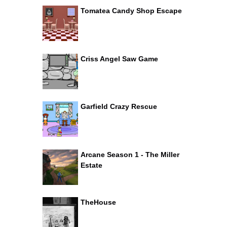
Tomatea Candy Shop Escape
Criss Angel Saw Game
Garfield Crazy Rescue
Arcane Season 1 - The Miller
Estate
TheHouse