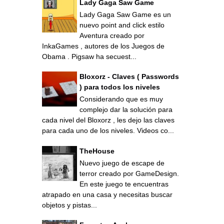
Lady Gaga Saw Game
Lady Gaga Saw Game es un
nuevo point and click estilo
Aventura creado por
InkaGames , autores de los Juegos de
Obama . Pigsaw ha secuest...
Bloxorz - Claves ( Passwords
) para todos los niveles
Considerando que es muy
complejo dar la solución para
cada nivel del Bloxorz , les dejo las claves
para cada uno de los niveles. Videos co...
TheHouse
Nuevo juego de escape de
terror creado por GameDesign.
En este juego te encuentras
atrapado en una casa y necesitas buscar
objetos y pistas...