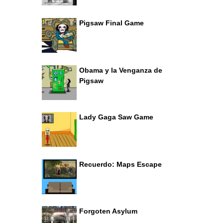
Pigsaw Final Game
Obama y la Venganza de
Pigsaw
Lady Gaga Saw Game
Recuerdo: Maps Escape
Forgoten Asylum