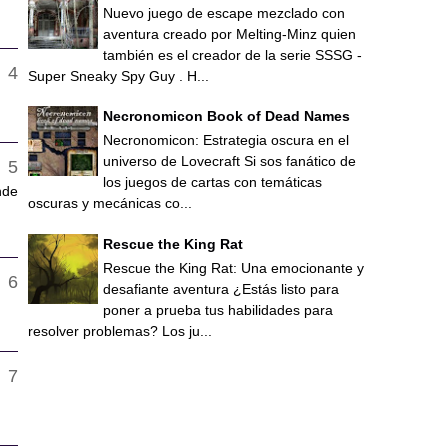
Nuevo juego de escape mezclado con
aventura creado por Melting-Minz quien
también es el creador de la serie SSSG -
Super Sneaky Spy Guy . H...
Necronomicon Book of Dead Names
Necronomicon: Estrategia oscura en el
universo de Lovecraft Si sos fanático de
los juegos de cartas con temáticas
nde
oscuras y mecánicas co...
Rescue the King Rat
Rescue the King Rat: Una emocionante y
desafiante aventura ¿Estás listo para
poner a prueba tus habilidades para
resolver problemas? Los ju...