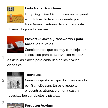
Lady Gaga Saw Game
Lady Gaga Saw Game es un nuevo point
and click estilo Aventura creado por
InkaGames , autores de los Juegos de
Obama . Pigsaw ha secuest...
Bloxorz - Claves ( Passwords ) para
todos los niveles
Considerando que es muy complejo dar
la solución para cada nivel del Bloxorz ,
les dejo las claves para cada uno de los niveles.
Videos co...
TheHouse
Nuevo juego de escape de terror creado
por GameDesign. En este juego te
encuentras atrapado en una casa y
necesitas buscar objetos y pistas...
Forgoten Asylum