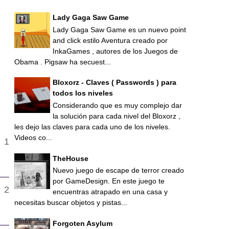
Lady Gaga Saw Game
Lady Gaga Saw Game es un nuevo point
and click estilo Aventura creado por
InkaGames , autores de los Juegos de
Obama . Pigsaw ha secuest...
Bloxorz - Claves ( Passwords ) para
todos los niveles
Considerando que es muy complejo dar
la solución para cada nivel del Bloxorz ,
les dejo las claves para cada uno de los niveles.
Videos co...
TheHouse
Nuevo juego de escape de terror creado
por GameDesign. En este juego te
encuentras atrapado en una casa y
necesitas buscar objetos y pistas...
Forgoten Asylum