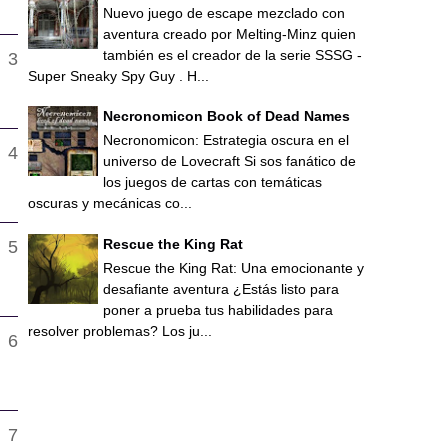
Nuevo juego de escape mezclado con
aventura creado por Melting-Minz quien
también es el creador de la serie SSSG -
Super Sneaky Spy Guy . H...
Necronomicon Book of Dead Names
Necronomicon: Estrategia oscura en el
universo de Lovecraft Si sos fanático de
los juegos de cartas con temáticas
oscuras y mecánicas co...
Rescue the King Rat
Rescue the King Rat: Una emocionante y
desafiante aventura ¿Estás listo para
poner a prueba tus habilidades para
resolver problemas? Los ju...