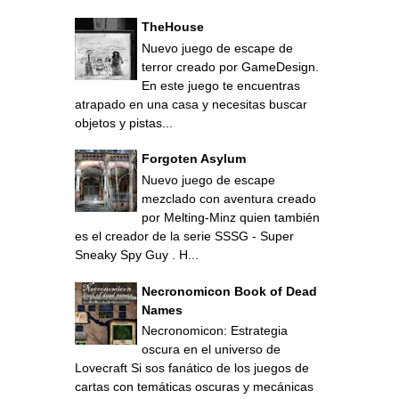
TheHouse
Nuevo juego de escape de
terror creado por GameDesign.
En este juego te encuentras
atrapado en una casa y necesitas buscar
objetos y pistas...
Forgoten Asylum
Nuevo juego de escape
mezclado con aventura creado
por Melting-Minz quien también
es el creador de la serie SSSG - Super
Sneaky Spy Guy . H...
Necronomicon Book of Dead
Names
Necronomicon: Estrategia
oscura en el universo de
Lovecraft Si sos fanático de los juegos de
cartas con temáticas oscuras y mecánicas