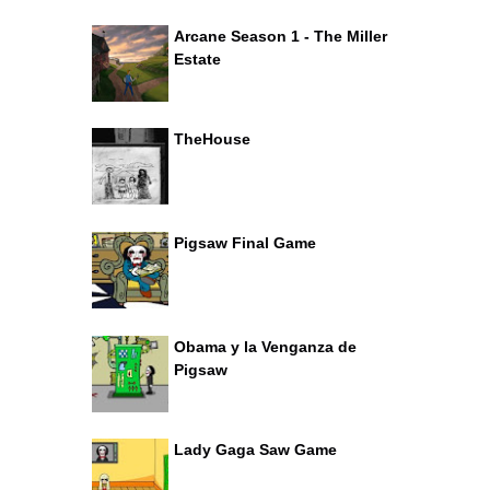
Arcane Season 1 - The Miller
Estate
TheHouse
Pigsaw Final Game
Obama y la Venganza de
Pigsaw
Lady Gaga Saw Game