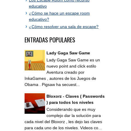
educativo
¿Cómo se hace un escape room
educativo?
¿Cómo resolver una sala de escape?
ENTRADAS POPULARES
Lady Gaga Saw Game
Lady Gaga Saw Game es un
nuevo point and click estilo
Aventura creado por
InkaGames , autores de los Juegos de
Obama . Pigsaw ha secuest...
Bloxorz - Claves ( Passwords
) para todos los niveles
Considerando que es muy
complejo dar la solución para
cada nivel del Bloxorz , les dejo las claves
para cada uno de los niveles. Videos co...