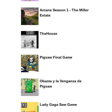
Arcane Season 1 - The Miller
Estate
TheHouse
Pigsaw Final Game
Obama y la Venganza de
Pigsaw
Lady Gaga Saw Game