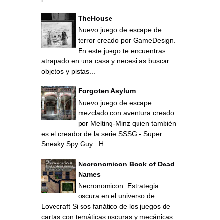
TheHouse
Nuevo juego de escape de
terror creado por GameDesign.
En este juego te encuentras
atrapado en una casa y necesitas buscar
objetos y pistas...
Forgoten Asylum
Nuevo juego de escape
mezclado con aventura creado
por Melting-Minz quien también
es el creador de la serie SSSG - Super
Sneaky Spy Guy . H...
Necronomicon Book of Dead
Names
Necronomicon: Estrategia
oscura en el universo de
Lovecraft Si sos fanático de los juegos de
cartas con temáticas oscuras y mecánicas