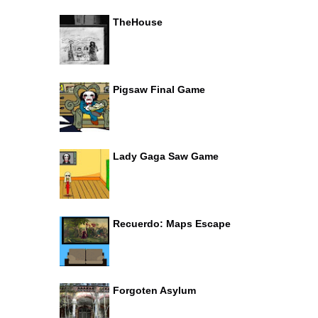
TheHouse
Pigsaw Final Game
Lady Gaga Saw Game
Recuerdo: Maps Escape
Forgoten Asylum