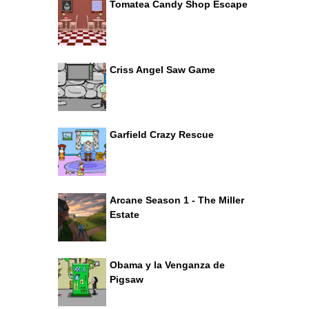
Tomatea Candy Shop Escape
Criss Angel Saw Game
Garfield Crazy Rescue
Arcane Season 1 - The Miller
Estate
Obama y la Venganza de
Pigsaw