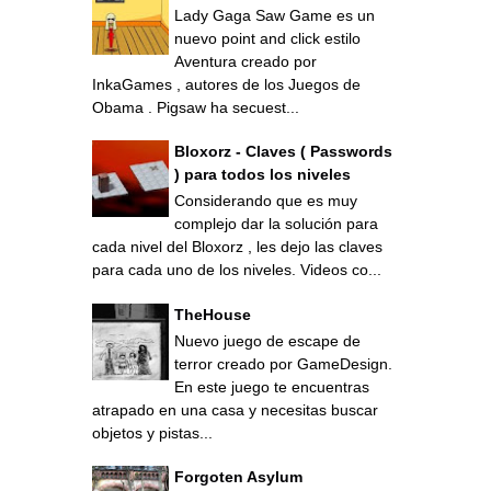
Lady Gaga Saw Game es un
nuevo point and click estilo
Aventura creado por
InkaGames , autores de los Juegos de
Obama . Pigsaw ha secuest...
Bloxorz - Claves ( Passwords
) para todos los niveles
Considerando que es muy
complejo dar la solución para
cada nivel del Bloxorz , les dejo las claves
para cada uno de los niveles. Videos co...
TheHouse
Nuevo juego de escape de
terror creado por GameDesign.
En este juego te encuentras
atrapado en una casa y necesitas buscar
objetos y pistas...
Forgoten Asylum