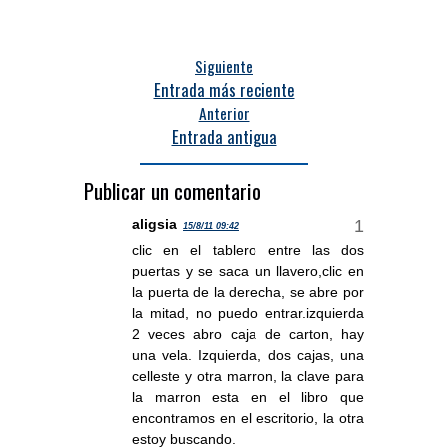
Siguiente
Entrada más reciente
Anterior
Entrada antigua
Publicar un comentario
aligsia
15/8/11 09:42
clic en el tablero entre las dos
puertas y se saca un llavero,clic en
la puerta de la derecha, se abre por
la mitad, no puedo entrar.izquierda
2 veces abro caja de carton, hay
una vela. Izquierda, dos cajas, una
celleste y otra marron, la clave para
la marron esta en el libro que
encontramos en el escritorio, la otra
estoy buscando.