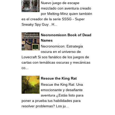
Nuevo juego de escape
mezclado con aventura creado
por Melting-Minz quien también
es el creador de la serie SSSG - Super
Sneaky Spy Guy . H...
Necronomicon Book of Dead
Names
Necronomicon: Estrategia
oscura en el universo de
Lovecraft Si sos fanático de los juegos de
cartas con temáticas oscuras y mecánicas
co...
Rescue the King Rat
Rescue the King Rat: Una
emocionante y desafiante
aventura ¿Estás listo para
poner a prueba tus habilidades para
resolver problemas? Los ju...