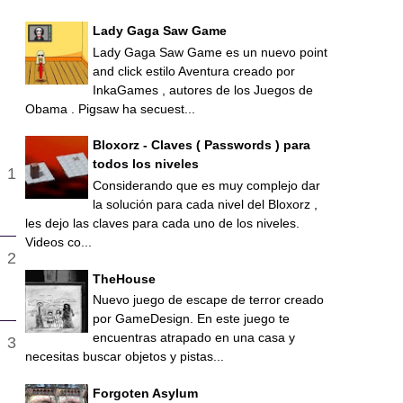
Lady Gaga Saw Game
Lady Gaga Saw Game es un nuevo point
and click estilo Aventura creado por
InkaGames , autores de los Juegos de
Obama . Pigsaw ha secuest...
Bloxorz - Claves ( Passwords ) para
todos los niveles
Considerando que es muy complejo dar
la solución para cada nivel del Bloxorz ,
les dejo las claves para cada uno de los niveles.
Videos co...
TheHouse
Nuevo juego de escape de terror creado
por GameDesign. En este juego te
encuentras atrapado en una casa y
necesitas buscar objetos y pistas...
Forgoten Asylum