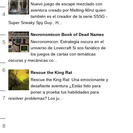
Nuevo juego de escape mezclado con
aventura creado por Melting-Minz quien
también es el creador de la serie SSSG -
Super Sneaky Spy Guy . H...
Necronomicon Book of Dead Names
Necronomicon: Estrategia oscura en el
universo de Lovecraft Si sos fanático de
los juegos de cartas con temáticas
oscuras y mecánicas co...
Rescue the King Rat
Rescue the King Rat: Una emocionante y
desafiante aventura ¿Estás listo para
poner a prueba tus habilidades para
resolver problemas? Los ju...