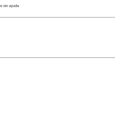
ice sin ayuda