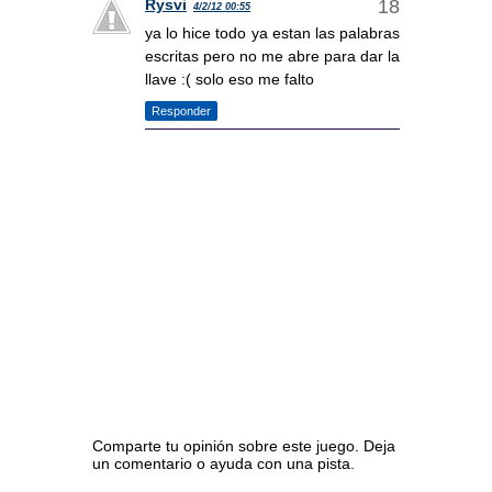
Rysvi
4/2/12 00:55
ya lo hice todo ya estan las palabras
escritas pero no me abre para dar la
llave :( solo eso me falto
Responder
Comparte tu opinión sobre este juego. Deja
un comentario o ayuda con una pista.