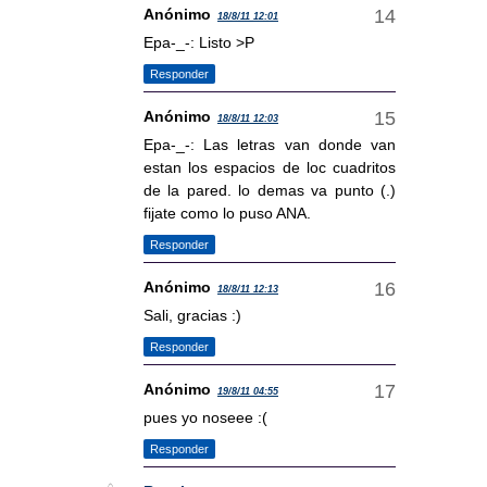
Anónimo
18/8/11 12:01
Epa-_-: Listo >P
Responder
Anónimo
18/8/11 12:03
Epa-_-: Las letras van donde van
estan los espacios de loc cuadritos
de la pared. lo demas va punto (.)
fijate como lo puso ANA.
Responder
Anónimo
18/8/11 12:13
Sali, gracias :)
Responder
Anónimo
19/8/11 04:55
pues yo noseee :(
Responder