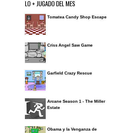
Ir al editor de comentarios
LO + JUGADO DEL MES
Tomatea Candy Shop Escape
Criss Angel Saw Game
Garfield Crazy Rescue
Arcane Season 1 - The Miller
Estate
Obama y la Venganza de