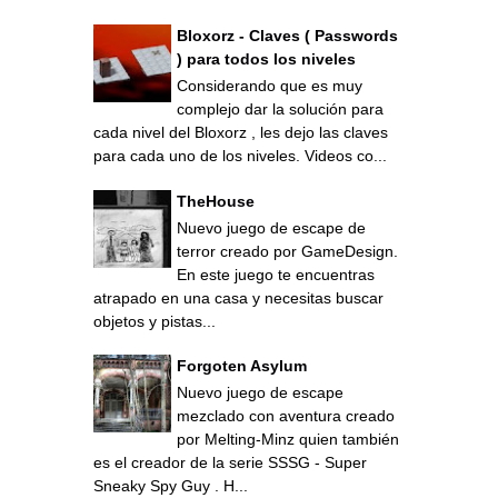
Bloxorz - Claves ( Passwords
) para todos los niveles
Considerando que es muy
complejo dar la solución para
cada nivel del Bloxorz , les dejo las claves
para cada uno de los niveles. Videos co...
TheHouse
Nuevo juego de escape de
terror creado por GameDesign.
En este juego te encuentras
atrapado en una casa y necesitas buscar
objetos y pistas...
Forgoten Asylum
Nuevo juego de escape
mezclado con aventura creado
por Melting-Minz quien también
es el creador de la serie SSSG - Super
Sneaky Spy Guy . H...