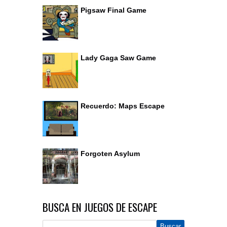
Pigsaw Final Game
Lady Gaga Saw Game
Recuerdo: Maps Escape
Forgoten Asylum
BUSCA EN JUEGOS DE ESCAPE