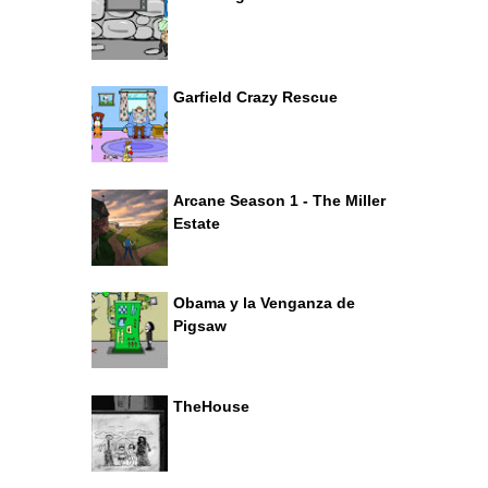
Garfield Crazy Rescue
Arcane Season 1 - The Miller
Estate
Obama y la Venganza de
Pigsaw
TheHouse