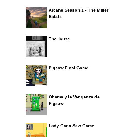
Arcane Season 1 - The Miller
Estate
TheHouse
Pigsaw Final Game
Obama y la Venganza de
Pigsaw
Lady Gaga Saw Game