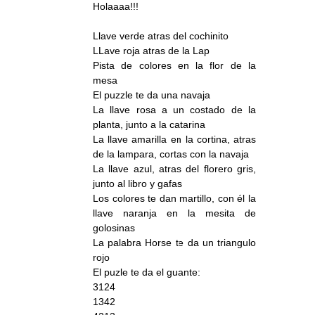
Holaaaa!!!
Llave verde atras del cochinito
LLave roja atras de la Lap
Pista de colores en la flor de la
mesa
El puzzle te da una navaja
La llave rosa a un costado de la
planta, junto a la catarina
La llave amarilla en la cortina, atras
de la lampara, cortas con la navaja
La llave azul, atras del florero gris,
junto al libro y gafas
Los colores te dan martillo, con él la
llave naranja en la mesita de
golosinas
La palabra Horse te da un triangulo
rojo
El puzle te da el guante:
3124
1342