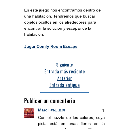
En este juego nos encontramos dentro de
una habitación. Tendremos que buscar
objetos ocultos en los alrededores para
encontrar la solución y escapar de la
habitación.
Jugar Comfy Room Escape
Siguiente
Entrada más reciente
Anterior
Entrada antigua
Publicar un comentario
Marci
5/9/11 22:59
Con el puzzle de los colores, cuya
pista está en unas flores en la