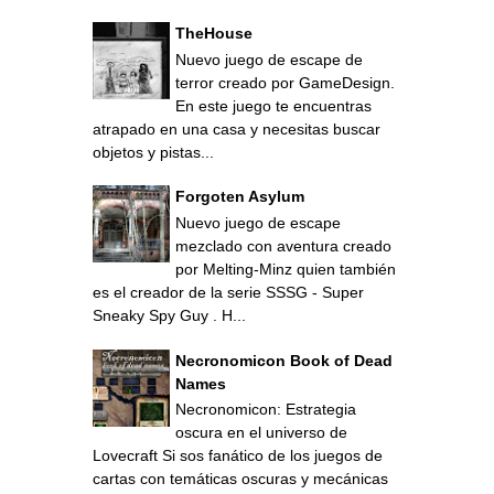
TheHouse
Nuevo juego de escape de
terror creado por GameDesign.
En este juego te encuentras
atrapado en una casa y necesitas buscar
objetos y pistas...
Forgoten Asylum
Nuevo juego de escape
mezclado con aventura creado
por Melting-Minz quien también
es el creador de la serie SSSG - Super
Sneaky Spy Guy . H...
Necronomicon Book of Dead
Names
Necronomicon: Estrategia
oscura en el universo de
Lovecraft Si sos fanático de los juegos de
cartas con temáticas oscuras y mecánicas