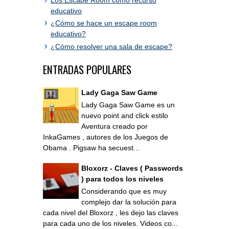
educativo
¿Cómo se hace un escape room
educativo?
¿Cómo resolver una sala de escape?
ENTRADAS POPULARES
Lady Gaga Saw Game
Lady Gaga Saw Game es un
nuevo point and click estilo
Aventura creado por
InkaGames , autores de los Juegos de
Obama . Pigsaw ha secuest...
Bloxorz - Claves ( Passwords
) para todos los niveles
Considerando que es muy
complejo dar la solución para
cada nivel del Bloxorz , les dejo las claves
para cada uno de los niveles. Videos co...