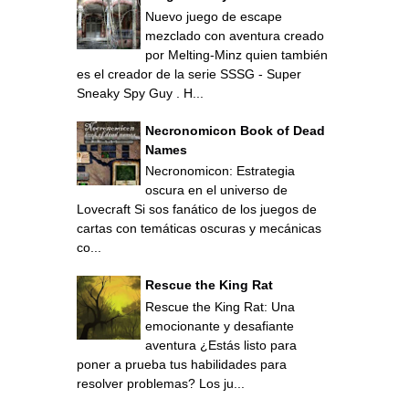
Nuevo juego de escape
mezclado con aventura creado
por Melting-Minz quien también
es el creador de la serie SSSG - Super
Sneaky Spy Guy . H...
Necronomicon Book of Dead
Names
Necronomicon: Estrategia
oscura en el universo de
Lovecraft Si sos fanático de los juegos de
cartas con temáticas oscuras y mecánicas
co...
Rescue the King Rat
Rescue the King Rat: Una
emocionante y desafiante
aventura ¿Estás listo para
poner a prueba tus habilidades para
resolver problemas? Los ju...