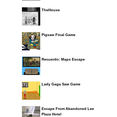
TheHouse
Pigsaw Final Game
Recuerdo: Maps Escape
Lady Gaga Saw Game
Escape From Abandoned Lee
Plaza Hotel