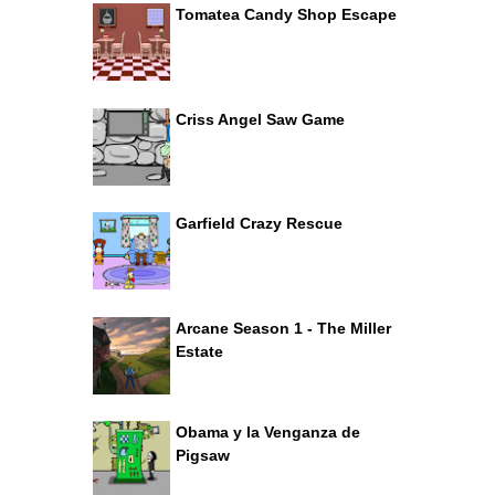
Tomatea Candy Shop Escape
Criss Angel Saw Game
Garfield Crazy Rescue
Arcane Season 1 - The Miller
Estate
Obama y la Venganza de
Pigsaw