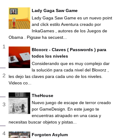
Lady Gaga Saw Game
Lady Gaga Saw Game es un nuevo point
and click estilo Aventura creado por
InkaGames , autores de los Juegos de
Obama . Pigsaw ha secuest...
Bloxorz - Claves ( Passwords ) para
todos los niveles
Considerando que es muy complejo dar
la solución para cada nivel del Bloxorz ,
les dejo las claves para cada uno de los niveles.
Videos co...
TheHouse
Nuevo juego de escape de terror creado
por GameDesign. En este juego te
encuentras atrapado en una casa y
necesitas buscar objetos y pistas...
Forgoten Asylum