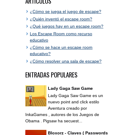
ARTÍCULOS
¿Cómo se juega el juego de escape?
¿Quién inventó el escape room?
¿Qué juegos hay en un escape room?
Los Escape Room como recurso
educativo
¿Cómo se hace un escape room
educativo?
¿Cómo resolver una sala de escape?
ENTRADAS POPULARES
Lady Gaga Saw Game
Lady Gaga Saw Game es un
nuevo point and click estilo
Aventura creado por
InkaGames , autores de los Juegos de
Obama . Pigsaw ha secuest...
Bloxorz - Claves ( Passwords