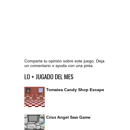
Comparte tu opinión sobre este juego. Deja
un comentario o ayuda con una pista.
Ir al editor de comentarios
LO + JUGADO DEL MES
Tomatea Candy Shop Escape
Criss Angel Saw Game