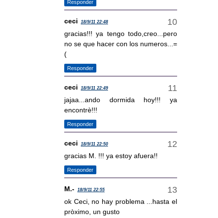
Responder
ceci
18/9/11 22:48
gracias!!! ya tengo todo,creo...pero
no se que hacer con los numeros...=
(
Responder
ceci
18/9/11 22:49
jajaa...ando dormida hoy!!! ya
encontrè!!!
Responder
ceci
18/9/11 22:50
gracias M. !!! ya estoy afuera!!
Responder
M.-
18/9/11 22:55
ok Ceci, no hay problema ...hasta el
pròximo, un gusto