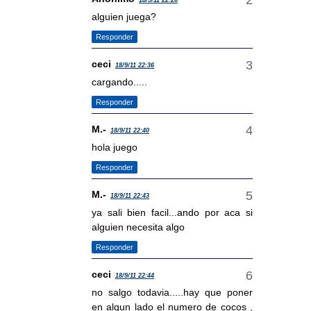
18/9/11 22:26
alguien juega?
Responder
ceci
18/9/11 22:36
cargando.....
Responder
M.-
18/9/11 22:40
hola juego
Responder
M.-
18/9/11 22:43
ya sali bien facil...ando por aca si
alguien necesita algo
Responder
ceci
18/9/11 22:44
no salgo todavia.....hay que poner
en algun lado el numero de cocos ,