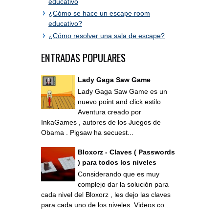
educativo
¿Cómo se hace un escape room
educativo?
¿Cómo resolver una sala de escape?
ENTRADAS POPULARES
Lady Gaga Saw Game
Lady Gaga Saw Game es un
nuevo point and click estilo
Aventura creado por
InkaGames , autores de los Juegos de
Obama . Pigsaw ha secuest...
Bloxorz - Claves ( Passwords
) para todos los niveles
Considerando que es muy
complejo dar la solución para
cada nivel del Bloxorz , les dejo las claves
para cada uno de los niveles. Videos co...