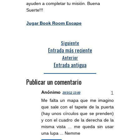
ayuden a completar tu misión. Buena
Suerte!!!
Jugar Book Room Escape
Siguiente
Entrada más reciente
Anterior
Entrada antigua
Publicar un comentario
Anónimo
20/3/12 13:00
Me falta un mapa que me imagino
que sale con el tapete de la puerta
(hay unos círculos que se prenden)
y con el cuadro de la derecha de la
misma vista ... me queda sin usar
una lupa ... Nemme