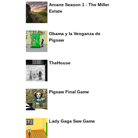
Arcane Season 1 - The Miller
Estate
Obama y la Venganza de
Pigsaw
TheHouse
Pigsaw Final Game
Lady Gaga Saw Game