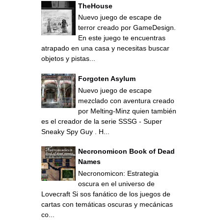
TheHouse
Nuevo juego de escape de
terror creado por GameDesign.
En este juego te encuentras
atrapado en una casa y necesitas buscar
objetos y pistas...
Forgoten Asylum
Nuevo juego de escape
mezclado con aventura creado
por Melting-Minz quien también
es el creador de la serie SSSG - Super
Sneaky Spy Guy . H...
Necronomicon Book of Dead
Names
Necronomicon: Estrategia
oscura en el universo de
Lovecraft Si sos fanático de los juegos de
cartas con temáticas oscuras y mecánicas
co...