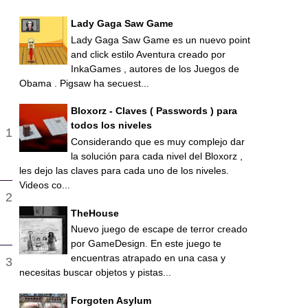
Lady Gaga Saw Game
Lady Gaga Saw Game es un nuevo point
and click estilo Aventura creado por
InkaGames , autores de los Juegos de
Obama . Pigsaw ha secuest...
Bloxorz - Claves ( Passwords ) para
todos los niveles
Considerando que es muy complejo dar
la solución para cada nivel del Bloxorz ,
les dejo las claves para cada uno de los niveles.
Videos co...
TheHouse
Nuevo juego de escape de terror creado
por GameDesign. En este juego te
encuentras atrapado en una casa y
necesitas buscar objetos y pistas...
Forgoten Asylum