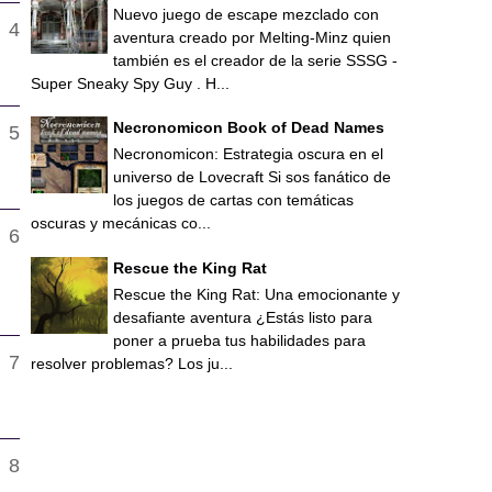
Nuevo juego de escape mezclado con
aventura creado por Melting-Minz quien
también es el creador de la serie SSSG -
Super Sneaky Spy Guy . H...
Necronomicon Book of Dead Names
Necronomicon: Estrategia oscura en el
universo de Lovecraft Si sos fanático de
los juegos de cartas con temáticas
oscuras y mecánicas co...
Rescue the King Rat
Rescue the King Rat: Una emocionante y
desafiante aventura ¿Estás listo para
poner a prueba tus habilidades para
resolver problemas? Los ju...