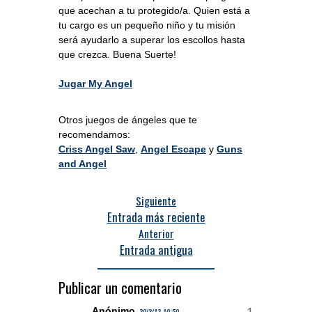
que acechan a tu protegido/a. Quien está a
tu cargo es un pequeño niño y tu misión
será ayudarlo a superar los escollos hasta
que crezca. Buena Suerte!
Jugar My Angel
Otros juegos de ángeles que te
recomendamos:
Criss Angel Saw
,
Angel Escape
y
Guns
and Angel
Siguiente
Entrada más reciente
Anterior
Entrada antigua
Publicar un comentario
Anónimo