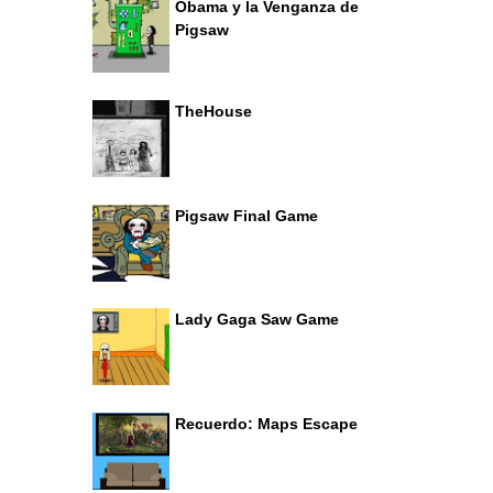
Obama y la Venganza de
Pigsaw
TheHouse
Pigsaw Final Game
Lady Gaga Saw Game
Recuerdo: Maps Escape