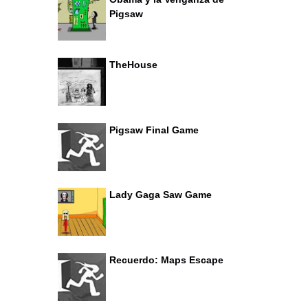
Pigsaw
TheHouse
Pigsaw Final Game
Lady Gaga Saw Game
Recuerdo: Maps Escape