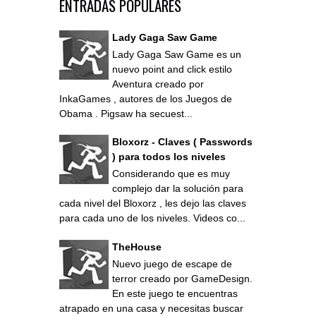
ENTRADAS POPULARES
Lady Gaga Saw Game
Lady Gaga Saw Game es un
nuevo point and click estilo
Aventura creado por
InkaGames , autores de los Juegos de
Obama . Pigsaw ha secuest...
Bloxorz - Claves ( Passwords
) para todos los niveles
Considerando que es muy
complejo dar la solución para
cada nivel del Bloxorz , les dejo las claves
para cada uno de los niveles. Videos co...
TheHouse
Nuevo juego de escape de
terror creado por GameDesign.
En este juego te encuentras
atrapado en una casa y necesitas buscar