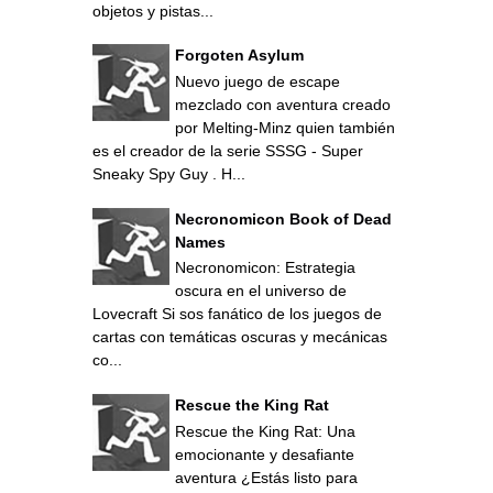
objetos y pistas...
Forgoten Asylum
Nuevo juego de escape
mezclado con aventura creado
por Melting-Minz quien también
es el creador de la serie SSSG - Super
Sneaky Spy Guy . H...
Necronomicon Book of Dead
Names
Necronomicon: Estrategia
oscura en el universo de
Lovecraft Si sos fanático de los juegos de
cartas con temáticas oscuras y mecánicas
co...
Rescue the King Rat
Rescue the King Rat: Una
emocionante y desafiante
aventura ¿Estás listo para