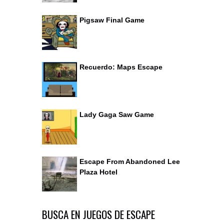
Pigsaw Final Game
Recuerdo: Maps Escape
Lady Gaga Saw Game
Escape From Abandoned Lee
Plaza Hotel
BUSCA EN JUEGOS DE ESCAPE