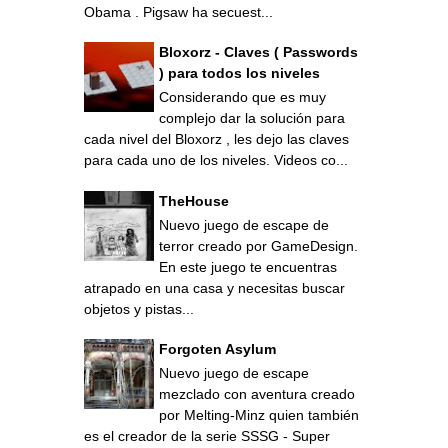
Obama . Pigsaw ha secuest...
Bloxorz - Claves ( Passwords
) para todos los niveles
Considerando que es muy
complejo dar la solución para
cada nivel del Bloxorz , les dejo las claves
para cada uno de los niveles. Videos co...
TheHouse
Nuevo juego de escape de
terror creado por GameDesign.
En este juego te encuentras
atrapado en una casa y necesitas buscar
objetos y pistas...
Forgoten Asylum
Nuevo juego de escape
mezclado con aventura creado
por Melting-Minz quien también
es el creador de la serie SSSG - Super