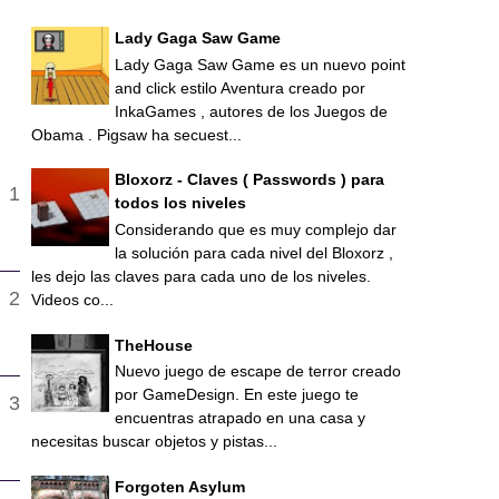
Lady Gaga Saw Game
Lady Gaga Saw Game es un nuevo point
and click estilo Aventura creado por
InkaGames , autores de los Juegos de
Obama . Pigsaw ha secuest...
Bloxorz - Claves ( Passwords ) para
todos los niveles
Considerando que es muy complejo dar
la solución para cada nivel del Bloxorz ,
les dejo las claves para cada uno de los niveles.
Videos co...
TheHouse
Nuevo juego de escape de terror creado
por GameDesign. En este juego te
encuentras atrapado en una casa y
necesitas buscar objetos y pistas...
Forgoten Asylum