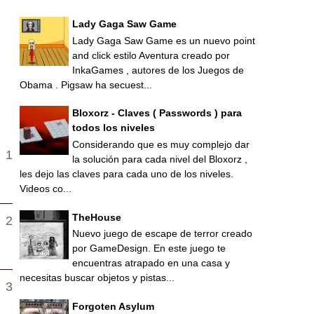
Lady Gaga Saw Game
Lady Gaga Saw Game es un nuevo point
and click estilo Aventura creado por
InkaGames , autores de los Juegos de
Obama . Pigsaw ha secuest...
Bloxorz - Claves ( Passwords ) para
todos los niveles
Considerando que es muy complejo dar
la solución para cada nivel del Bloxorz ,
les dejo las claves para cada uno de los niveles.
Videos co...
TheHouse
Nuevo juego de escape de terror creado
por GameDesign. En este juego te
encuentras atrapado en una casa y
necesitas buscar objetos y pistas...
Forgoten Asylum