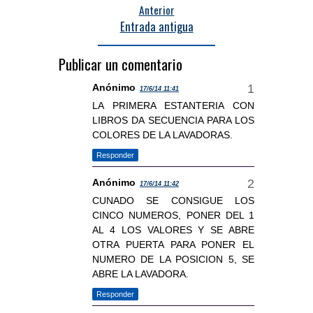
Anterior
Entrada antigua
Publicar un comentario
Anónimo
17/6/14 11:41
LA PRIMERA ESTANTERIA CON
LIBROS DA SECUENCIA PARA LOS
COLORES DE LA LAVADORAS.
Responder
Anónimo
17/6/14 11:42
CUNADO SE CONSIGUE LOS
CINCO NUMEROS, PONER DEL 1
AL 4 LOS VALORES Y SE ABRE
OTRA PUERTA PARA PONER EL
NUMERO DE LA POSICION 5, SE
ABRE LA LAVADORA.
Responder