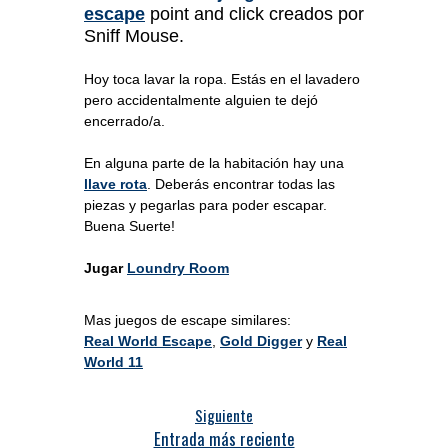
escape
point and click creados por
Sniff Mouse.
Hoy toca lavar la ropa. Estás en el lavadero
pero accidentalmente alguien te dejó
encerrado/a.
En alguna parte de la habitación hay una
llave rota
. Deberás encontrar todas las
piezas y pegarlas para poder escapar.
Buena Suerte!
Jugar
Loundry Room
Mas juegos de escape similares:
Real World Escape
,
Gold Digger
y
Real
World 11
Siguiente
Entrada más reciente