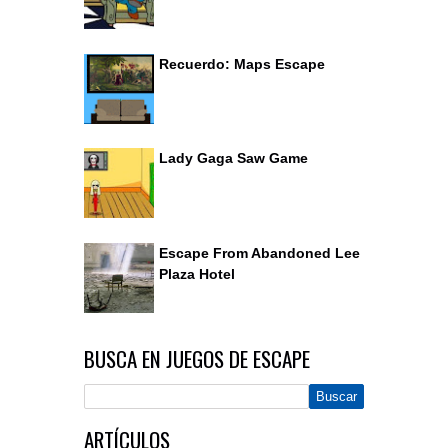
Recuerdo: Maps Escape
Lady Gaga Saw Game
Escape From Abandoned Lee
Plaza Hotel
BUSCA EN JUEGOS DE ESCAPE
ARTÍCULOS