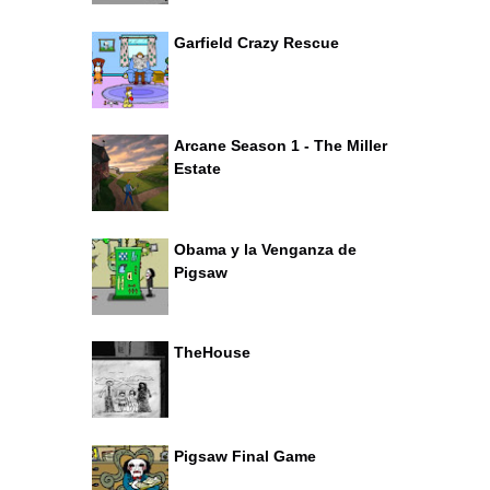
Garfield Crazy Rescue
Arcane Season 1 - The Miller
Estate
Obama y la Venganza de
Pigsaw
TheHouse
Pigsaw Final Game