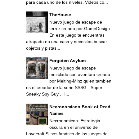
para cada uno de los niveles. Videos co...
TheHouse
Nuevo juego de escape de
terror creado por GameDesign.
En este juego te encuentras
atrapado en una casa y necesitas buscar
objetos y pistas...
Forgoten Asylum
Nuevo juego de escape
mezclado con aventura creado
por Melting-Minz quien también
es el creador de la serie SSSG - Super
Sneaky Spy Guy . H...
Necronomicon Book of Dead
Names
Necronomicon: Estrategia
oscura en el universo de
Lovecraft Si sos fanático de los juegos de