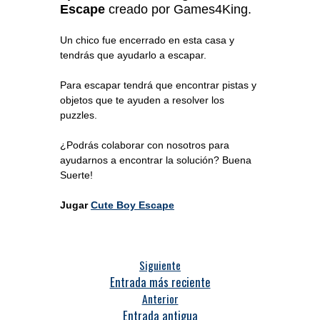
Escape
creado por Games4King.
Un chico fue encerrado en esta casa y
tendrás que ayudarlo a escapar.
Para escapar tendrá que encontrar pistas y
objetos que te ayuden a resolver los
puzzles.
¿Podrás colaborar con nosotros para
ayudarnos a encontrar la solución? Buena
Suerte!
Jugar
Cute Boy Escape
Siguiente
Entrada más reciente
Anterior
Entrada antigua