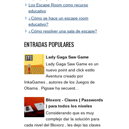
Los Escape Room como recurso
educativo
¿Cómo se hace un escape room
educativo?
¿Cómo resolver una sala de escape?
ENTRADAS POPULARES
Lady Gaga Saw Game
Lady Gaga Saw Game es un
nuevo point and click estilo
Aventura creado por
InkaGames , autores de los Juegos de
Obama . Pigsaw ha secuest...
Bloxorz - Claves ( Passwords
) para todos los niveles
Considerando que es muy
complejo dar la solución para
cada nivel del Bloxorz , les dejo las claves