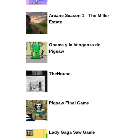
Arcane Season 1 - The Miller
Estate
Obama y la Venganza de
Pigsaw
TheHouse
Pigsaw Final Game
Lady Gaga Saw Game