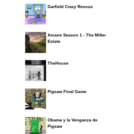
Garfield Crazy Rescue
Arcane Season 1 - The Miller
Estate
TheHouse
Pigsaw Final Game
Obama y la Venganza de
Pigsaw