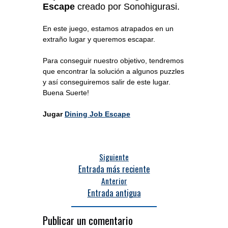
Escape
creado por Sonohigurasi.
En este juego, estamos atrapados en un
extraño lugar y queremos escapar.
Para conseguir nuestro objetivo, tendremos
que encontrar la solución a algunos puzzles
y así conseguiremos salir de este lugar.
Buena Suerte!
Jugar
Dining Job Escape
Siguiente
Entrada más reciente
Anterior
Entrada antigua
Publicar un comentario