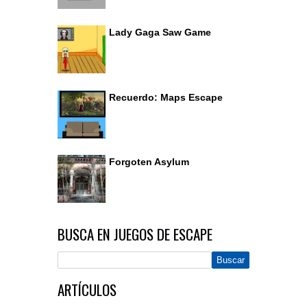
Lady Gaga Saw Game
Recuerdo: Maps Escape
Forgoten Asylum
BUSCA EN JUEGOS DE ESCAPE
ARTÍCULOS