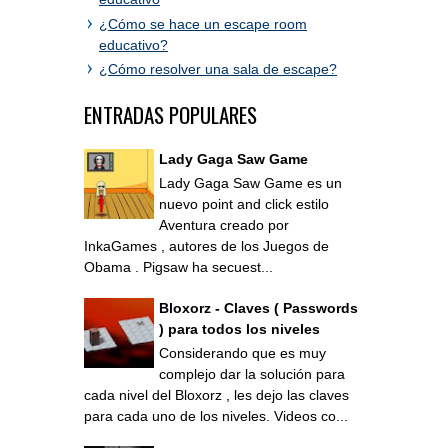
¿Cómo se hace un escape room
educativo?
¿Cómo resolver una sala de escape?
ENTRADAS POPULARES
Lady Gaga Saw Game
Lady Gaga Saw Game es un
nuevo point and click estilo
Aventura creado por
InkaGames , autores de los Juegos de
Obama . Pigsaw ha secuest...
Bloxorz - Claves ( Passwords
) para todos los niveles
Considerando que es muy
complejo dar la solución para
cada nivel del Bloxorz , les dejo las claves
para cada uno de los niveles. Videos co...