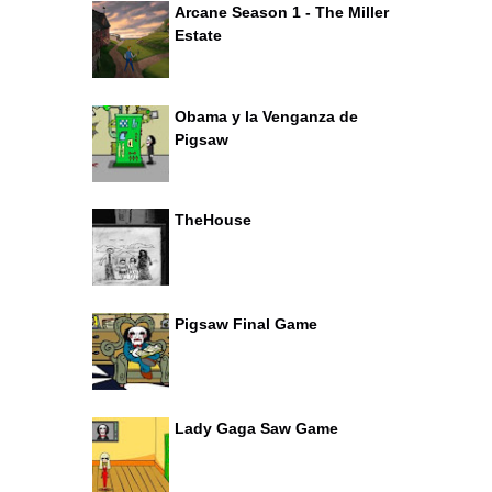
Arcane Season 1 - The Miller
Estate
Obama y la Venganza de
Pigsaw
TheHouse
Pigsaw Final Game
Lady Gaga Saw Game