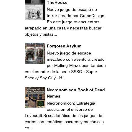
TheHouse
Nuevo juego de escape de
terror creado por GameDesign.
En este juego te encuentras
atrapado en una casa y necesitas buscar
objetos y pistas...
Forgoten Asylum
Nuevo juego de escape
mezclado con aventura creado
por Melting-Minz quien también
es el creador de la serie SSSG - Super
Sneaky Spy Guy . H...
Necronomicon Book of Dead
Names
Necronomicon: Estrategia
oscura en el universo de
Lovecraft Si sos fanático de los juegos de
cartas con temáticas oscuras y mecánicas
co...