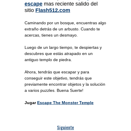
escape
mas reciente salido del
sitio
Flash512.com
Caminando por un bosque, encuentras algo
extraño detrás de un arbusto. Cuando te
acercas, tienes un desmayo.
Luego de un largo tiempo, te despiertas y
descubres que estás atrapado en un
antiguo templo de piedra.
Ahora, tendrás que escapar y para
conseguir este objetivo, tendrás que
previamente encontrar objetos y la solución
a varios puzzles. Buena Suerte!
Jugar
Escape The Monster Temple
Siguiente