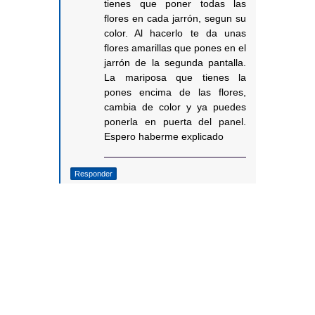
tienes que poner todas las
flores en cada jarrón, segun su
color. Al hacerlo te da unas
flores amarillas que pones en el
jarrón de la segunda pantalla.
La mariposa que tienes la
pones encima de las flores,
cambia de color y ya puedes
ponerla en puerta del panel.
Espero haberme explicado
Responder