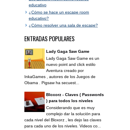
educativo
¿Cómo se hace un escape room
educativo?
¿Cómo resolver una sala de escape?
ENTRADAS POPULARES
Lady Gaga Saw Game
Lady Gaga Saw Game es un
nuevo point and click estilo
Aventura creado por
InkaGames , autores de los Juegos de
Obama . Pigsaw ha secuest...
Bloxorz - Claves ( Passwords
) para todos los niveles
Considerando que es muy
complejo dar la solución para
cada nivel del Bloxorz , les dejo las claves
para cada uno de los niveles. Videos co...