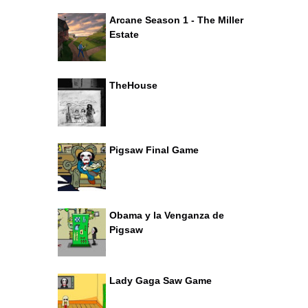
Arcane Season 1 - The Miller
Estate
TheHouse
Pigsaw Final Game
Obama y la Venganza de
Pigsaw
Lady Gaga Saw Game