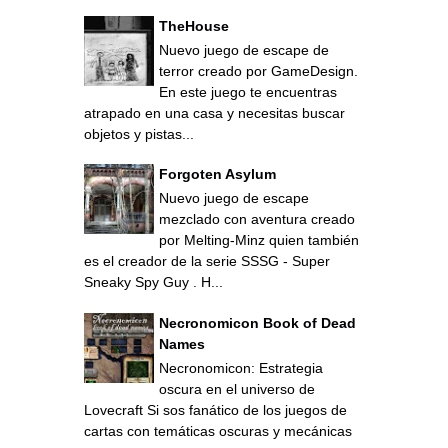
TheHouse
Nuevo juego de escape de
terror creado por GameDesign.
En este juego te encuentras
atrapado en una casa y necesitas buscar
objetos y pistas...
Forgoten Asylum
Nuevo juego de escape
mezclado con aventura creado
por Melting-Minz quien también
es el creador de la serie SSSG - Super
Sneaky Spy Guy . H...
Necronomicon Book of Dead
Names
Necronomicon: Estrategia
oscura en el universo de
Lovecraft Si sos fanático de los juegos de
cartas con temáticas oscuras y mecánicas