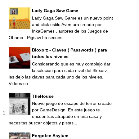
Lady Gaga Saw Game
Lady Gaga Saw Game es un nuevo point
and click estilo Aventura creado por
InkaGames , autores de los Juegos de
Obama . Pigsaw ha secuest...
Bloxorz - Claves ( Passwords ) para
todos los niveles
Considerando que es muy complejo dar
la solución para cada nivel del Bloxorz ,
les dejo las claves para cada uno de los niveles.
Videos co...
TheHouse
Nuevo juego de escape de terror creado
por GameDesign. En este juego te
encuentras atrapado en una casa y
necesitas buscar objetos y pistas...
Forgoten Asylum