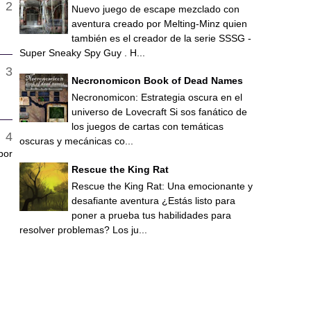
Nuevo juego de escape mezclado con
aventura creado por Melting-Minz quien
también es el creador de la serie SSSG -
Super Sneaky Spy Guy . H...
Necronomicon Book of Dead Names
Necronomicon: Estrategia oscura en el
universo de Lovecraft Si sos fanático de
los juegos de cartas con temáticas
oscuras y mecánicas co...
por
Rescue the King Rat
Rescue the King Rat: Una emocionante y
desafiante aventura ¿Estás listo para
poner a prueba tus habilidades para
resolver problemas? Los ju...