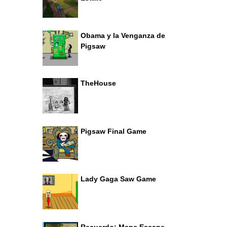
Obama y la Venganza de
Pigsaw
TheHouse
Pigsaw Final Game
Lady Gaga Saw Game