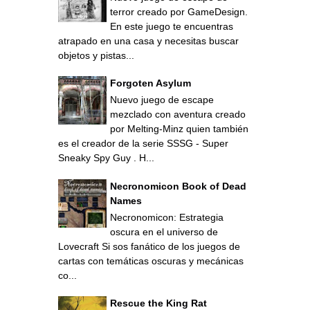
terror creado por GameDesign.
En este juego te encuentras
atrapado en una casa y necesitas buscar
objetos y pistas...
Forgoten Asylum
Nuevo juego de escape
mezclado con aventura creado
por Melting-Minz quien también
es el creador de la serie SSSG - Super
Sneaky Spy Guy . H...
Necronomicon Book of Dead
Names
Necronomicon: Estrategia
oscura en el universo de
Lovecraft Si sos fanático de los juegos de
cartas con temáticas oscuras y mecánicas
co...
Rescue the King Rat