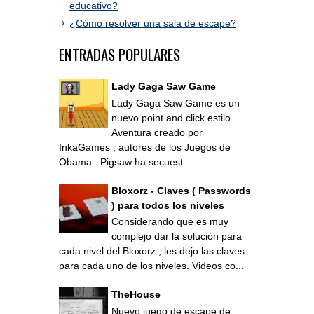
educativo?
¿Cómo resolver una sala de escape?
ENTRADAS POPULARES
Lady Gaga Saw Game
Lady Gaga Saw Game es un
nuevo point and click estilo
Aventura creado por
InkaGames , autores de los Juegos de
Obama . Pigsaw ha secuest...
Bloxorz - Claves ( Passwords
) para todos los niveles
Considerando que es muy
complejo dar la solución para
cada nivel del Bloxorz , les dejo las claves
para cada uno de los niveles. Videos co...
TheHouse
Nuevo juego de escape de