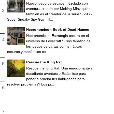
Nuevo juego de escape mezclado con
aventura creado por Melting-Minz quien
también es el creador de la serie SSSG -
Super Sneaky Spy Guy . H...
Necronomicon Book of Dead Names
Necronomicon: Estrategia oscura en el
universo de Lovecraft Si sos fanático de
los juegos de cartas con temáticas
oscuras y mecánicas co...
Rescue the King Rat
Rescue the King Rat: Una emocionante y
desafiante aventura ¿Estás listo para
poner a prueba tus habilidades para
resolver problemas? Los ju...