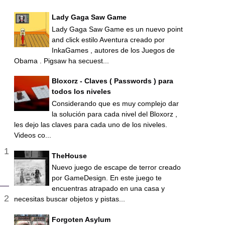
Lady Gaga Saw Game
Lady Gaga Saw Game es un nuevo point
and click estilo Aventura creado por
InkaGames , autores de los Juegos de
Obama . Pigsaw ha secuest...
Bloxorz - Claves ( Passwords ) para
todos los niveles
Considerando que es muy complejo dar
la solución para cada nivel del Bloxorz ,
les dejo las claves para cada uno de los niveles.
Videos co...
TheHouse
Nuevo juego de escape de terror creado
por GameDesign. En este juego te
encuentras atrapado en una casa y
necesitas buscar objetos y pistas...
Forgoten Asylum