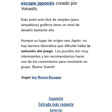
escape
japonés
creado por
Yonashi.
Este point and click de simples (pero
simpáticos) gráficos tiene un nivel de
desafío bastante alto.
Aunque su lugar de orígen sea Japón, no
hay barrera idiomática que dificulte hallar
la
solución del juego
. Los puzzles son muy
interesantes y les recomendamos hacer
uso de los comentarios para resolverlo en
grupo. Buena Suerte!
Jugar
Ice Room Escape
Siguiente
Entrada más reciente
Anterior