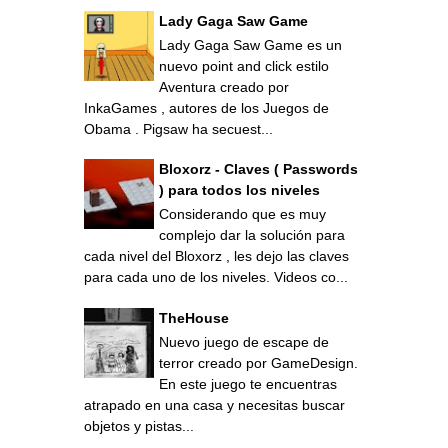
Lady Gaga Saw Game
Lady Gaga Saw Game es un
nuevo point and click estilo
Aventura creado por
InkaGames , autores de los Juegos de
Obama . Pigsaw ha secuest...
Bloxorz - Claves ( Passwords
) para todos los niveles
Considerando que es muy
complejo dar la solución para
cada nivel del Bloxorz , les dejo las claves
para cada uno de los niveles. Videos co...
TheHouse
Nuevo juego de escape de
terror creado por GameDesign.
En este juego te encuentras
atrapado en una casa y necesitas buscar
objetos y pistas...