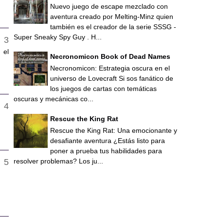
Nuevo juego de escape mezclado con
aventura creado por Melting-Minz quien
también es el creador de la serie SSSG -
Super Sneaky Spy Guy . H...
 el
Necronomicon Book of Dead Names
Necronomicon: Estrategia oscura en el
universo de Lovecraft Si sos fanático de
los juegos de cartas con temáticas
oscuras y mecánicas co...
Rescue the King Rat
Rescue the King Rat: Una emocionante y
desafiante aventura ¿Estás listo para
poner a prueba tus habilidades para
resolver problemas? Los ju...