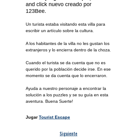
and click nuevo creado por
123Bee.
Un turista estaba visitando esta villa para
escribir un artículo sobre la cultura.
A los habitantes de la villa no les gustan los
extranjeros y lo encierra dentro de la choza.
Cuando el turista se da cuenta que no es
querido por la población decide irse. En ese
momento se da cuenta que lo encerraron.
Ayuda a nuestro personaje a encontrar la
solución a los puzzles y se su guía en esta
aventura. Buena Suerte!
Jugar
Tourist Escape
Siguiente