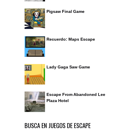
Pigsaw Final Game
Recuerdo: Maps Escape
Lady Gaga Saw Game
Escape From Abandoned Lee
Plaza Hotel
BUSCA EN JUEGOS DE ESCAPE