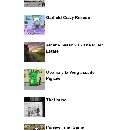
Garfield Crazy Rescue
Arcane Season 1 - The Miller
Estate
Obama y la Venganza de
Pigsaw
TheHouse
Pigsaw Final Game