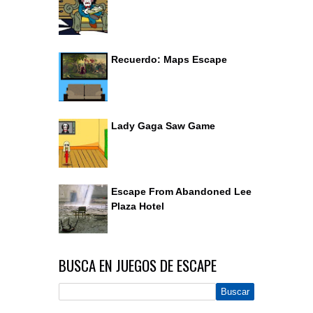
Recuerdo: Maps Escape
Lady Gaga Saw Game
Escape From Abandoned Lee
Plaza Hotel
BUSCA EN JUEGOS DE ESCAPE