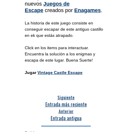
nuevos
Juegos de
Escape
creados por
Enagames
.
La historia de este juego consiste en
conseguir escapar de este antiguo castillo
en ek que estás atrapado.
Click en los items para interactuar.
Encuentra la solución a los enigmas y
escapa de este lugar. Buena Suerte!
Jugar
Vintage Castle Escape
Siguiente
Entrada más reciente
Anterior
Entrada antigua