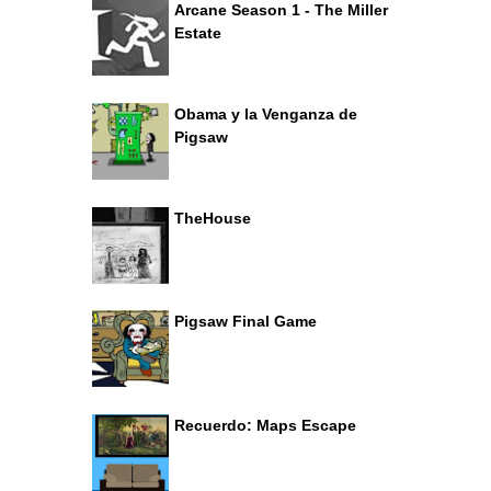
Arcane Season 1 - The Miller
Estate
Obama y la Venganza de
Pigsaw
TheHouse
Pigsaw Final Game
Recuerdo: Maps Escape