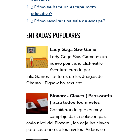
¿Cómo se hace un escape room
educativo?
¿Cómo resolver una sala de escape?
ENTRADAS POPULARES
Lady Gaga Saw Game
Lady Gaga Saw Game es un
nuevo point and click estilo
Aventura creado por
InkaGames , autores de los Juegos de
Obama . Pigsaw ha secuest...
Bloxorz - Claves ( Passwords
) para todos los niveles
Considerando que es muy
complejo dar la solución para
cada nivel del Bloxorz , les dejo las claves
para cada uno de los niveles. Videos co...