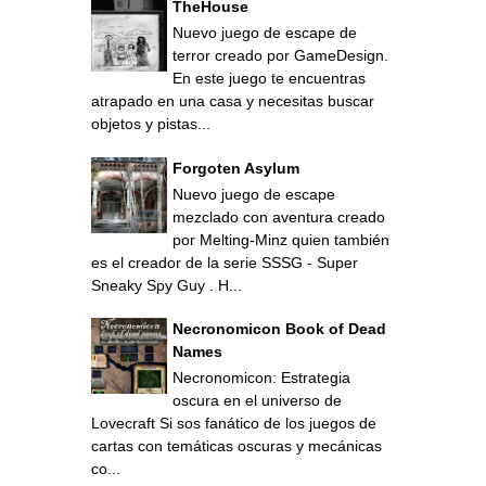
TheHouse
Nuevo juego de escape de
terror creado por GameDesign.
En este juego te encuentras
atrapado en una casa y necesitas buscar
objetos y pistas...
Forgoten Asylum
Nuevo juego de escape
mezclado con aventura creado
por Melting-Minz quien también
es el creador de la serie SSSG - Super
Sneaky Spy Guy . H...
Necronomicon Book of Dead
Names
Necronomicon: Estrategia
oscura en el universo de
Lovecraft Si sos fanático de los juegos de
cartas con temáticas oscuras y mecánicas
co...