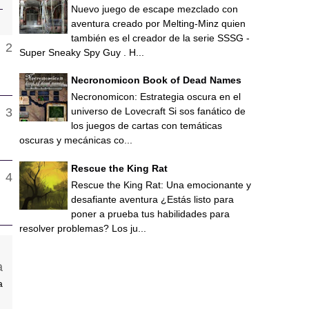
Nuevo juego de escape mezclado con
aventura creado por Melting-Minz quien
también es el creador de la serie SSSG -
Super Sneaky Spy Guy . H...
Necronomicon Book of Dead Names
Necronomicon: Estrategia oscura en el
universo de Lovecraft Si sos fanático de
los juegos de cartas con temáticas
oscuras y mecánicas co...
Rescue the King Rat
Rescue the King Rat: Una emocionante y
desafiante aventura ¿Estás listo para
poner a prueba tus habilidades para
resolver problemas? Los ju...
a