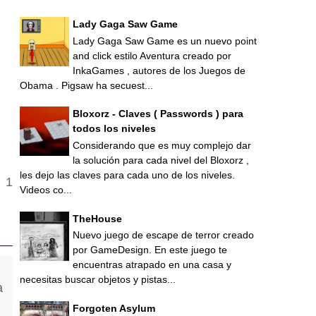
Lady Gaga Saw Game
Lady Gaga Saw Game es un nuevo point
and click estilo Aventura creado por
InkaGames , autores de los Juegos de
Obama . Pigsaw ha secuest...
Bloxorz - Claves ( Passwords ) para
todos los niveles
Considerando que es muy complejo dar
la solución para cada nivel del Bloxorz ,
les dejo las claves para cada uno de los niveles.
Videos co...
TheHouse
Nuevo juego de escape de terror creado
por GameDesign. En este juego te
encuentras atrapado en una casa y
necesitas buscar objetos y pistas...
Forgoten Asylum