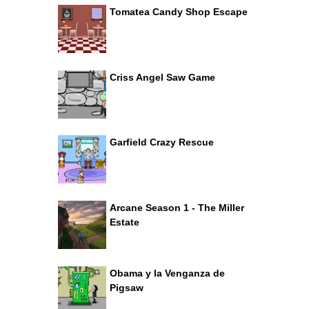
Tomatea Candy Shop Escape
Criss Angel Saw Game
Garfield Crazy Rescue
Arcane Season 1 - The Miller
Estate
Obama y la Venganza de
Pigsaw