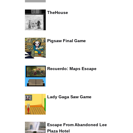
TheHouse
Pigsaw Final Game
Recuerdo: Maps Escape
Lady Gaga Saw Game
Escape From Abandoned Lee
Plaza Hotel