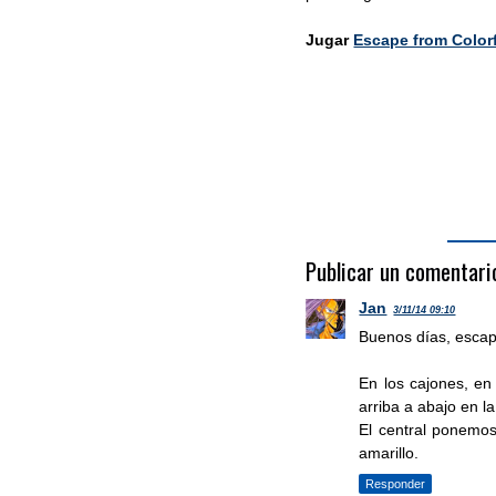
Jugar
Escape from Color
Publicar un comentari
Jan
3/11/14 09:10
Buenos días, escap
En los cajones, en
arriba a abajo en la
El central ponemos
amarillo.
Responder