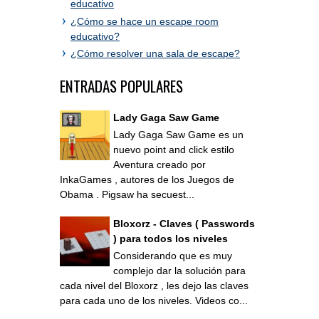
educativo
¿Cómo se hace un escape room
educativo?
¿Cómo resolver una sala de escape?
ENTRADAS POPULARES
Lady Gaga Saw Game
Lady Gaga Saw Game es un
nuevo point and click estilo
Aventura creado por
InkaGames , autores de los Juegos de
Obama . Pigsaw ha secuest...
Bloxorz - Claves ( Passwords
) para todos los niveles
Considerando que es muy
complejo dar la solución para
cada nivel del Bloxorz , les dejo las claves
para cada uno de los niveles. Videos co...