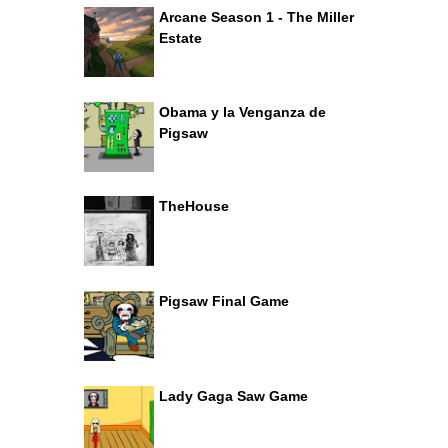
Arcane Season 1 - The Miller
Estate
Obama y la Venganza de
Pigsaw
TheHouse
Pigsaw Final Game
Lady Gaga Saw Game