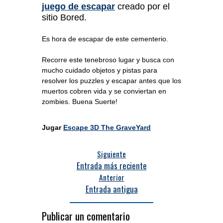
juego de escapar
creado por el
sitio Bored.
Es hora de escapar de este cementerio.
Recorre este tenebroso lugar y busca con
mucho cuidado objetos y pistas para
resolver los puzzles y escapar antes que los
muertos cobren vida y se conviertan en
zombies. Buena Suerte!
Jugar
Escape 3D The GraveYard
Siguiente
Entrada más reciente
Anterior
Entrada antigua
Publicar un comentario