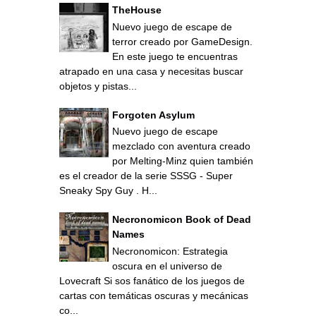
TheHouse
Nuevo juego de escape de
terror creado por GameDesign.
En este juego te encuentras
atrapado en una casa y necesitas buscar
objetos y pistas...
Forgoten Asylum
Nuevo juego de escape
mezclado con aventura creado
por Melting-Minz quien también
es el creador de la serie SSSG - Super
Sneaky Spy Guy . H...
Necronomicon Book of Dead
Names
Necronomicon: Estrategia
oscura en el universo de
Lovecraft Si sos fanático de los juegos de
cartas con temáticas oscuras y mecánicas
co...