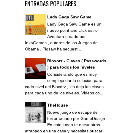
ENTRADAS POPULARES
Lady Gaga Saw Game
Lady Gaga Saw Game es un
nuevo point and click estilo
Aventura creado por
InkaGames , autores de los Juegos de
Obama . Pigsaw ha secuest...
Bloxorz - Claves ( Passwords
) para todos los niveles
Considerando que es muy
complejo dar la solución para
cada nivel del Bloxorz , les dejo las claves
para cada uno de los niveles. Videos co...
TheHouse
Nuevo juego de escape de
terror creado por GameDesign.
En este juego te encuentras
atrapado en una casa y necesitas buscar