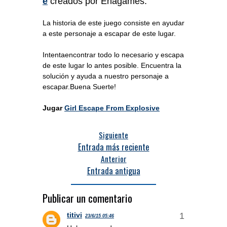
e
creados por Enagames.
La historia de este juego consiste en ayudar
a este personaje a escapar de este lugar.
Intentaencontrar todo lo necesario y escapa
de este lugar lo antes posible. Encuentra la
solución y ayuda a nuestro personaje a
escapar.Buena Suerte!
Jugar
Girl Escape From Explosive
Siguiente
Entrada más reciente
Anterior
Entrada antigua
Publicar un comentario
titivi
23/6/15 05:46