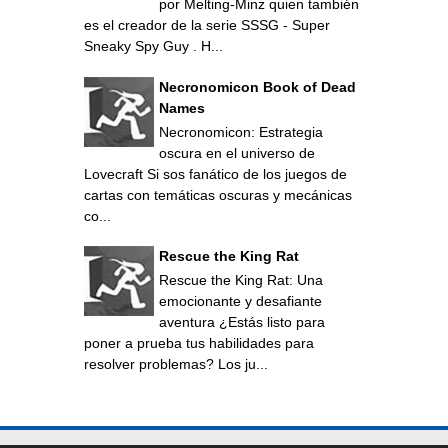
por Melting-Minz quien también
es el creador de la serie SSSG - Super
Sneaky Spy Guy . H...
Necronomicon Book of Dead
Names
Necronomicon: Estrategia
oscura en el universo de
Lovecraft Si sos fanático de los juegos de
cartas con temáticas oscuras y mecánicas
co...
Rescue the King Rat
Rescue the King Rat: Una
emocionante y desafiante
aventura ¿Estás listo para
poner a prueba tus habilidades para
resolver problemas? Los ju...