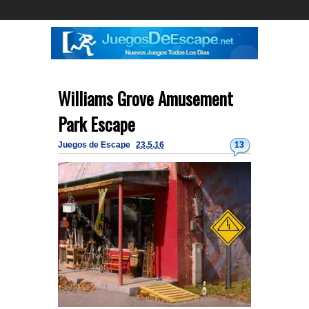
Williams Grove Amusement
Park Escape
Juegos de Escape
23.5.16
13