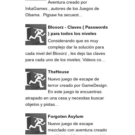
Aventura creado por
InkaGames , autores de los Juegos de
Obama . Pigsaw ha secuest...
Bloxorz - Claves ( Passwords
) para todos los niveles
Considerando que es muy
complejo dar la solución para
cada nivel del Bloxorz , les dejo las claves
para cada uno de los niveles. Videos co...
TheHouse
Nuevo juego de escape de
terror creado por GameDesign.
En este juego te encuentras
atrapado en una casa y necesitas buscar
objetos y pistas...
Forgoten Asylum
Nuevo juego de escape
mezclado con aventura creado