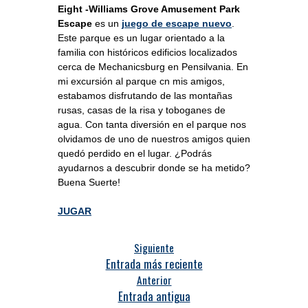
Eight -Williams Grove Amusement Park
Escape
es un
juego de escape nuevo
.
Este parque es un lugar orientado a la
familia con históricos edificios localizados
cerca de Mechanicsburg en Pensilvania. En
mi excursión al parque cn mis amigos,
estabamos disfrutando de las montañas
rusas, casas de la risa y toboganes de
agua. Con tanta diversión en el parque nos
olvidamos de uno de nuestros amigos quien
quedó perdido en el lugar. ¿Podrás
ayudarnos a descubrir donde se ha metido?
Buena Suerte!
JUGAR
Siguiente
Entrada más reciente
Anterior
Entrada antigua