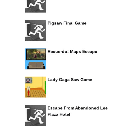
Pigsaw Final Game
Recuerdo: Maps Escape
Lady Gaga Saw Game
Escape From Abandoned Lee
Plaza Hotel