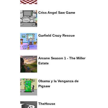
Criss Angel Saw Game
Garfield Crazy Rescue
Arcane Season 1 - The Miller
Estate
Obama y la Venganza de
Pigsaw
TheHouse