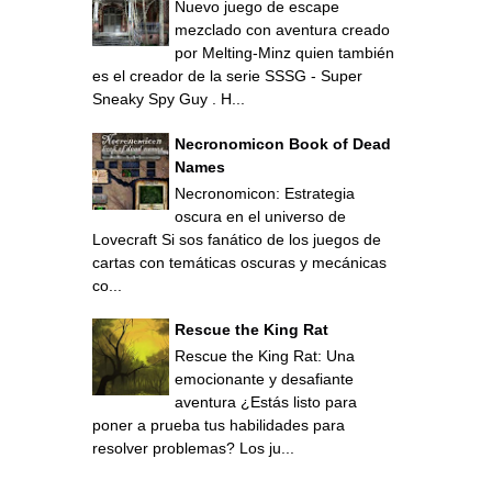
Nuevo juego de escape
mezclado con aventura creado
por Melting-Minz quien también
es el creador de la serie SSSG - Super
Sneaky Spy Guy . H...
Necronomicon Book of Dead
Names
Necronomicon: Estrategia
oscura en el universo de
Lovecraft Si sos fanático de los juegos de
cartas con temáticas oscuras y mecánicas
co...
Rescue the King Rat
Rescue the King Rat: Una
emocionante y desafiante
aventura ¿Estás listo para
poner a prueba tus habilidades para
resolver problemas? Los ju...