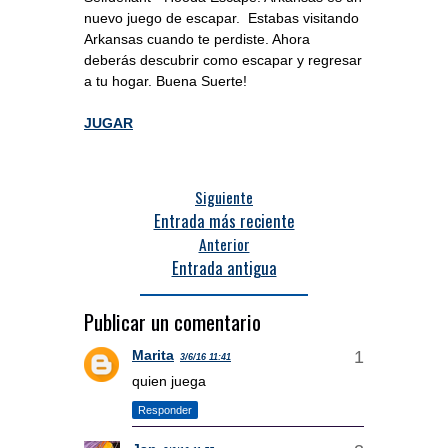
nuevo juego de escapar. Estabas visitando
Arkansas cuando te perdiste. Ahora
deberás descubrir como escapar y regresar
a tu hogar. Buena Suerte!
JUGAR
Siguiente
Entrada más reciente
Anterior
Entrada antigua
Publicar un comentario
Marita
3/6/16 11:41
quien juega
Responder