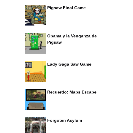
Pigsaw Final Game
Obama y la Venganza de
Pigsaw
Lady Gaga Saw Game
Recuerdo: Maps Escape
Forgoten Asylum