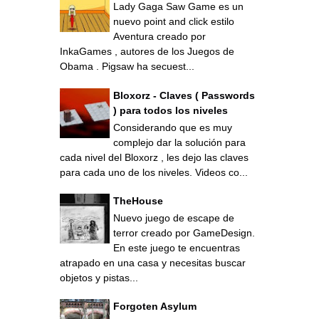
Lady Gaga Saw Game es un
nuevo point and click estilo
Aventura creado por
InkaGames , autores de los Juegos de
Obama . Pigsaw ha secuest...
Bloxorz - Claves ( Passwords
) para todos los niveles
Considerando que es muy
complejo dar la solución para
cada nivel del Bloxorz , les dejo las claves
para cada uno de los niveles. Videos co...
TheHouse
Nuevo juego de escape de
terror creado por GameDesign.
En este juego te encuentras
atrapado en una casa y necesitas buscar
objetos y pistas...
Forgoten Asylum