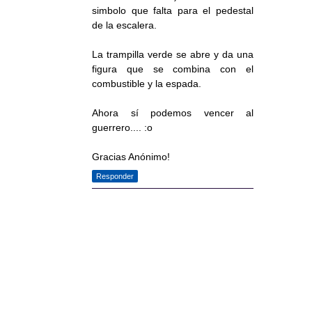
simbolo que falta para el pedestal
de la escalera.
La trampilla verde se abre y da una
figura que se combina con el
combustible y la espada.
Ahora sí podemos vencer al
guerrero.... :o
Gracias Anónimo!
Responder