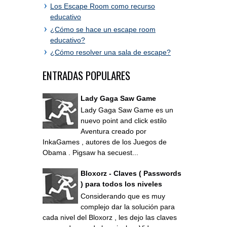
Los Escape Room como recurso
educativo
¿Cómo se hace un escape room
educativo?
¿Cómo resolver una sala de escape?
ENTRADAS POPULARES
Lady Gaga Saw Game
Lady Gaga Saw Game es un
nuevo point and click estilo
Aventura creado por
InkaGames , autores de los Juegos de
Obama . Pigsaw ha secuest...
Bloxorz - Claves ( Passwords
) para todos los niveles
Considerando que es muy
complejo dar la solución para
cada nivel del Bloxorz , les dejo las claves