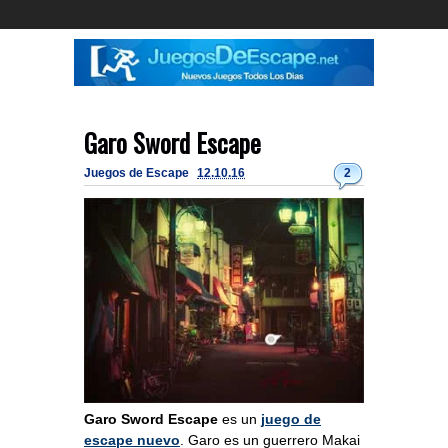
Garo Sword Escape
Juegos de Escape
12.10.16
2
Garo Sword Escape
es un
juego de
escape nuevo
. Garo es un guerrero Makai