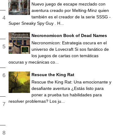
Nuevo juego de escape mezclado con
aventura creado por Melting-Minz quien
también es el creador de la serie SSSG -
Super Sneaky Spy Guy . H...
Necronomicon Book of Dead Names
Necronomicon: Estrategia oscura en el
universo de Lovecraft Si sos fanático de
los juegos de cartas con temáticas
oscuras y mecánicas co...
Rescue the King Rat
Rescue the King Rat: Una emocionante y
desafiante aventura ¿Estás listo para
poner a prueba tus habilidades para
resolver problemas? Los ju...