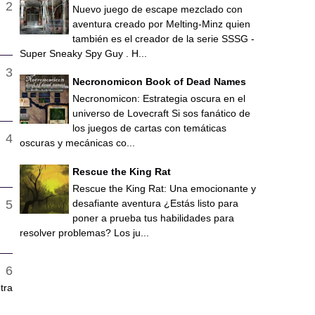
Nuevo juego de escape mezclado con
aventura creado por Melting-Minz quien
también es el creador de la serie SSSG -
Super Sneaky Spy Guy . H...
Necronomicon Book of Dead Names
Necronomicon: Estrategia oscura en el
universo de Lovecraft Si sos fanático de
los juegos de cartas con temáticas
oscuras y mecánicas co...
Rescue the King Rat
Rescue the King Rat: Una emocionante y
desafiante aventura ¿Estás listo para
poner a prueba tus habilidades para
resolver problemas? Los ju...
tra